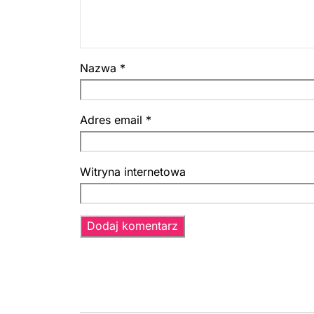
Nazwa
*
Adres email
*
Witryna internetowa