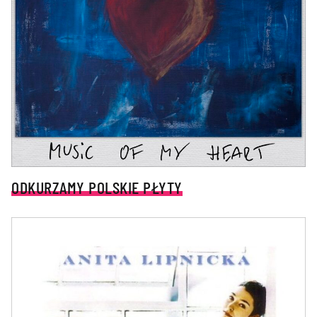
ODKURZAMY POLSKIE PŁYTY