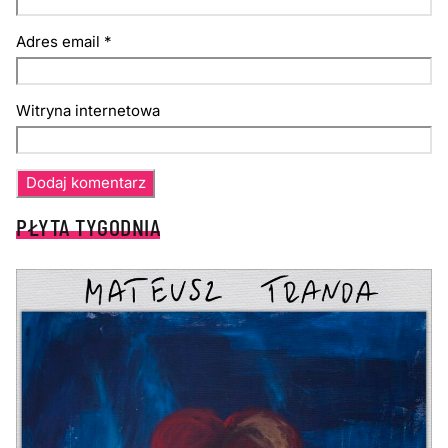
Adres email
*
Witryna internetowa
PŁYTA TYGODNIA