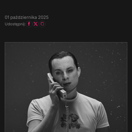
01 października 2025
Udostępnij: