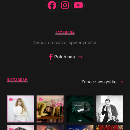
FACEBOOK
Dołącz do naszej społeczności.
Polub nas
INSTAGRAM
Zobacz wszystko