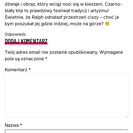
dźwięk i obraz, który wciąż nosi się w kieszeni. Czarno-
biały klip to prawdziwy festiwal tradycji i artyzmu!
Świetnie, że Ralph odnalazł przestrzeń ciszy – choć ja
bym poszukał jej gdzie indziej, może na górze?
Odpowiedz
DODAJ KOMENTARZ
Twój adres email nie zostanie opublikowany.
Wymagane
pola są oznaczone
*
Komentarz
*
Nazwa
*