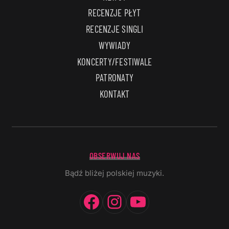
RECENZJE PŁYT
RECENZJE SINGLI
WYWIADY
KONCERTY/FESTIWALE
PATRONATY
KONTAKT
OBSERWUJ NAS
Bądź bliżej polskiej muzyki.
Facebook
Instagram
YouTube