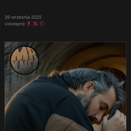
26 września 2025
Udostępnij: