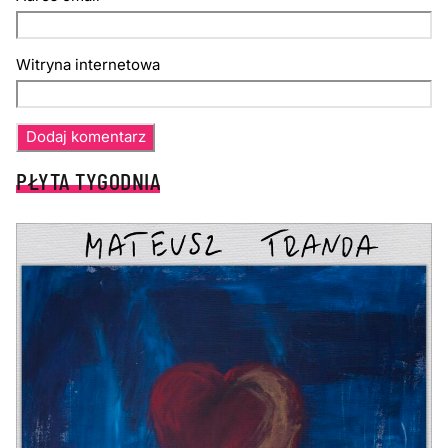
Witryna internetowa
PŁYTA TYGODNIA