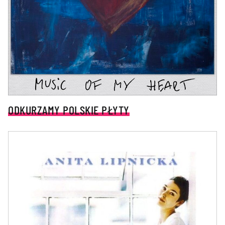
ODKURZAMY POLSKIE PŁYTY