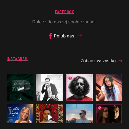
FACEBOOK
Dołącz do naszej społeczności.
Polub nas
INSTAGRAM
Zobacz wszystko