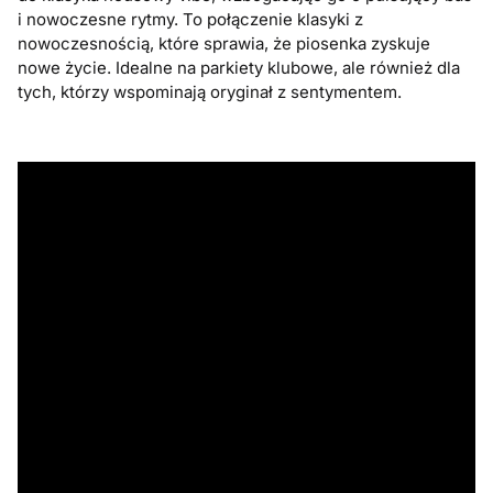
i nowoczesne rytmy. To połączenie klasyki z
nowoczesnością, które sprawia, że piosenka zyskuje
nowe życie. Idealne na parkiety klubowe, ale również dla
tych, którzy wspominają oryginał z sentymentem.