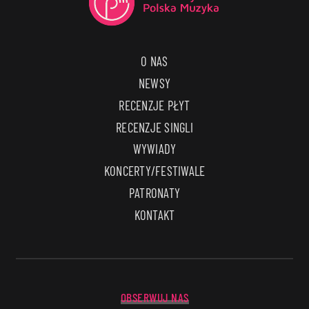
O NAS
NEWSY
RECENZJE PŁYT
RECENZJE SINGLI
WYWIADY
KONCERTY/FESTIWALE
PATRONATY
KONTAKT
OBSERWUJ NAS