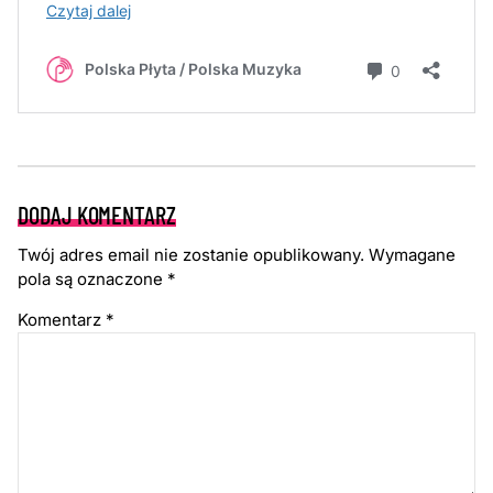
DODAJ KOMENTARZ
Twój adres email nie zostanie opublikowany.
Wymagane
pola są oznaczone
*
Komentarz
*