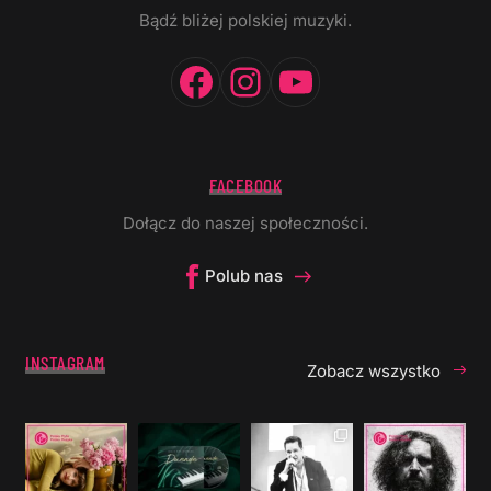
Bądź bliżej polskiej muzyki.
Facebook
Instagram
YouTube
FACEBOOK
Dołącz do naszej społeczności.
Polub nas
INSTAGRAM
Zobacz wszystko