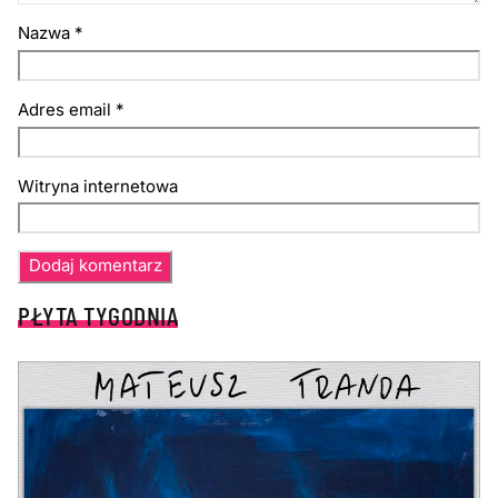
Nazwa
*
Adres email
*
Witryna internetowa
PŁYTA TYGODNIA