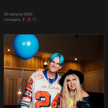
30 sierpnia 2025
Udostępnij: