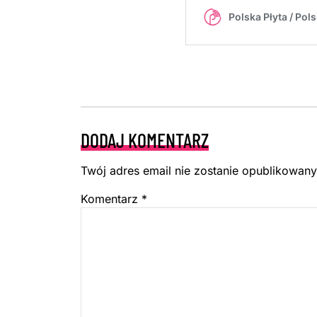
DODAJ KOMENTARZ
Twój adres email nie zostanie opublikowany
Komentarz
*