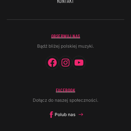
KONTAKT
OBSERWUJ NAS
Bądź bliżej polskiej muzyki.
Facebook
Instagram
YouTube
FACEBOOK
Dołącz do naszej społeczności.
Polub nas