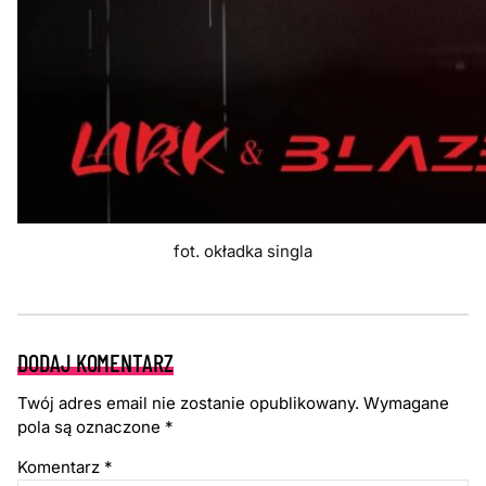
fot. okładka singla
DODAJ KOMENTARZ
Twój adres email nie zostanie opublikowany.
Wymagane
pola są oznaczone
*
Komentarz
*