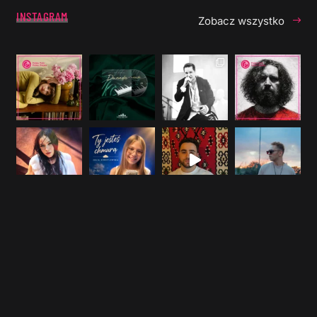
INSTAGRAM
Zobacz wszystko