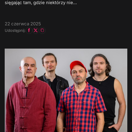
sięgając tam, gdzie niektórzy nie…
22 czerwca 2025
Udostępnij: