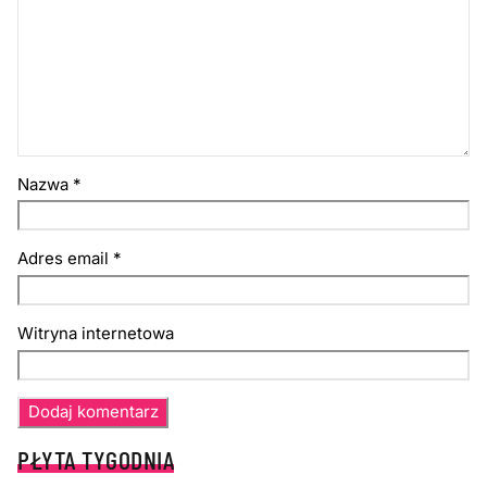
Nazwa
*
Adres email
*
Witryna internetowa
PŁYTA TYGODNIA