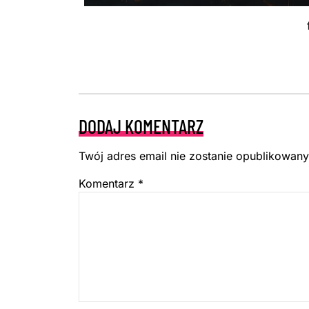
DODAJ KOMENTARZ
Twój adres email nie zostanie opublikowany
Komentarz
*