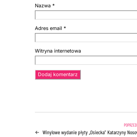
Nazwa
*
Adres email
*
Witryna internetowa
Winylowe wydanie płyty „Osiecka” Katarzyny Noso
←