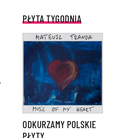
PŁYTA TYGODNIA
,
ODKURZAMY POLSKIE
PŁYTY