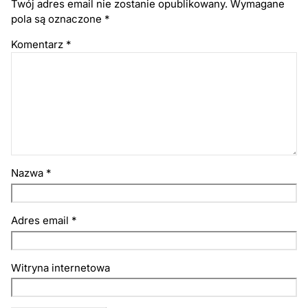
Twój adres email nie zostanie opublikowany.
Wymagane
pola są oznaczone
*
Komentarz
*
Nazwa
*
Adres email
*
Witryna internetowa