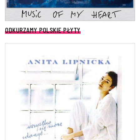
ODKURZAMY POLSKIE PŁYTY