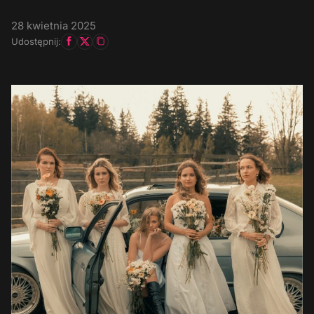
28 kwietnia 2025
Udostępnij: