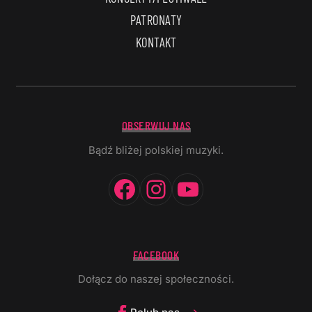
PATRONATY
KONTAKT
OBSERWUJ NAS
Bądź bliżej polskiej muzyki.
Facebook
Instagram
YouTube
FACEBOOK
Dołącz do naszej społeczności.