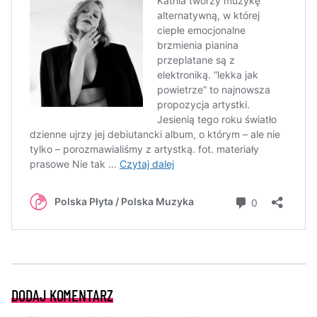
DODAJ KOMENTARZ