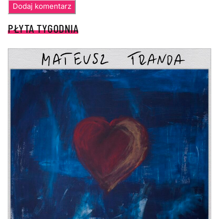
PŁYTA TYGODNIA