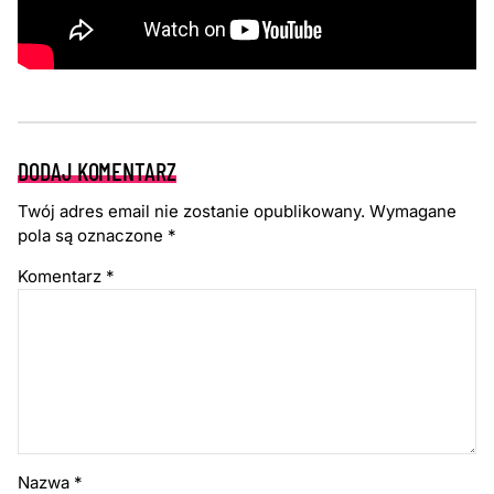
DODAJ KOMENTARZ
Twój adres email nie zostanie opublikowany.
Wymagane
pola są oznaczone
*
Komentarz
*
Nazwa
*