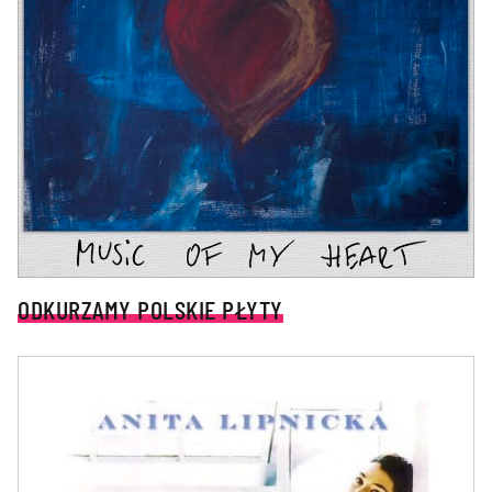
ODKURZAMY POLSKIE PŁYTY