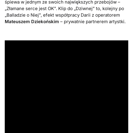
śpiewa w jednym ze swoich największych przebojów –
„Złamane serce jest OK”. Klip do „Dziwnej” to, kolejny po
„Balladzie o Niej”, efekt współpracy Darii z operatorem
Mateuszem Dziekońskim
– prywatnie partnerem artystki.