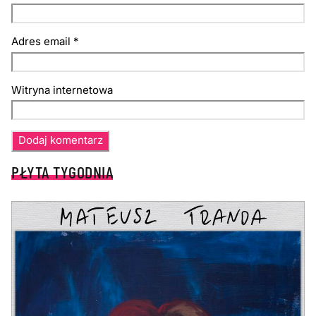
Adres email
*
Witryna internetowa
PŁYTA TYGODNIA