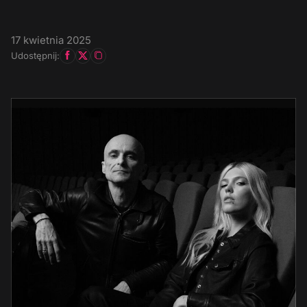
17 kwietnia 2025
Udostępnij: