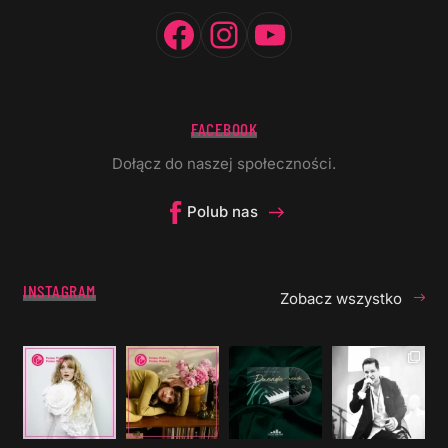
Facebook
Instagram
YouTube
FACEBOOK
Dołącz do naszej społeczności.
Polub nas
INSTAGRAM
Zobacz wszystko