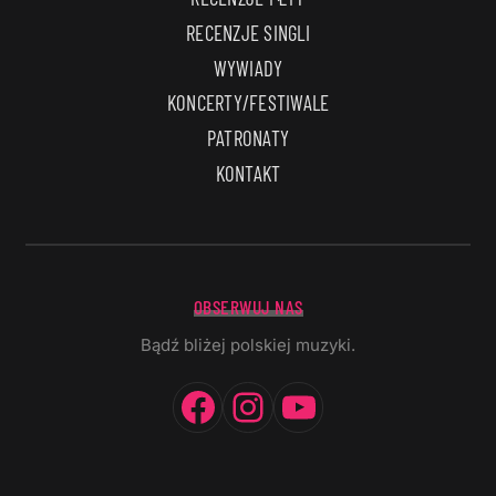
RECENZJE SINGLI
WYWIADY
KONCERTY/FESTIWALE
PATRONATY
KONTAKT
OBSERWUJ NAS
Bądź bliżej polskiej muzyki.
Facebook
Instagram
YouTube