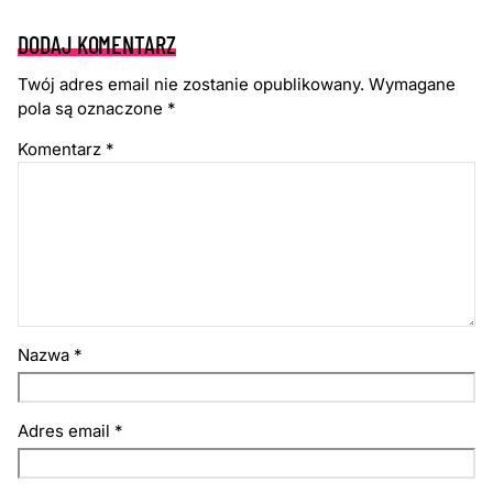
DODAJ KOMENTARZ
Twój adres email nie zostanie opublikowany.
Wymagane
pola są oznaczone
*
Komentarz
*
Nazwa
*
Adres email
*