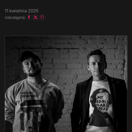
11 kwietnia 2025
Udostępnij: