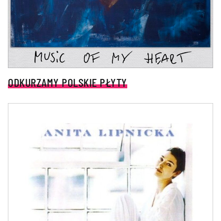
ODKURZAMY POLSKIE PŁYTY