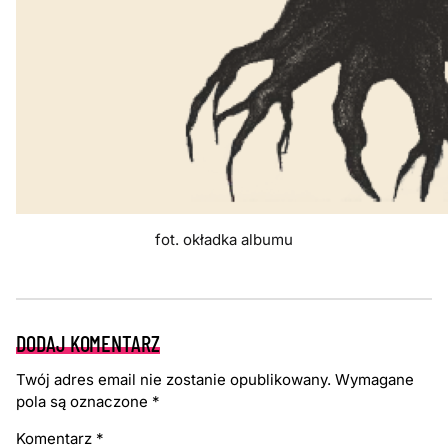
fot. okładka albumu
DODAJ KOMENTARZ
Twój adres email nie zostanie opublikowany.
Wymagane
pola są oznaczone
*
Komentarz
*