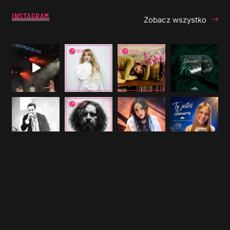
INSTAGRAM
Zobacz wszystko