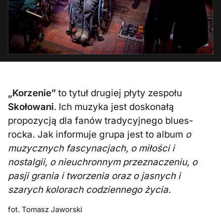
„Korzenie”
to tytuł drugiej płyty zespołu
Skołowani
. Ich muzyka jest doskonałą
propozycją dla fanów tradycyjnego blues-
rocka. Jak informuje grupa jest to album
o
muzycznych fascynacjach, o miłości i
nostalgii, o nieuchronnym przeznaczeniu, o
pasji grania i tworzenia oraz o jasnych i
szarych kolorach codziennego życia.
fot. Tomasz Jaworski