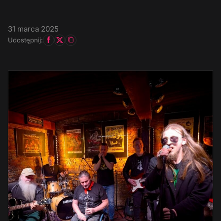
31 marca 2025
Udostępnij: