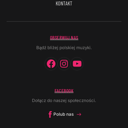
KONTAKT
OBSERWUJ NAS
Bądź bliżej polskiej muzyki.
Facebook
Instagram
YouTube
FACEBOOK
Dołącz do naszej społeczności.
Polub nas