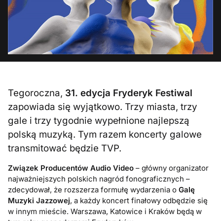
Tegoroczna,
31. edycja Fryderyk Festiwal
zapowiada się wyjątkowo. Trzy miasta, trzy
gale i trzy tygodnie wypełnione najlepszą
polską muzyką. Tym razem koncerty galowe
transmitować będzie TVP.
Związek Producentów Audio Video
– główny organizator
najważniejszych polskich nagród fonograficznych –
zdecydował, że rozszerza formułę wydarzenia o
Galę
Muzyki Jazzowej
, a każdy koncert finałowy odbędzie się
w innym mieście. Warszawa, Katowice i Kraków będą w