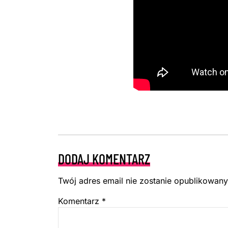
DODAJ KOMENTARZ
Twój adres email nie zostanie opublikowany
Komentarz
*