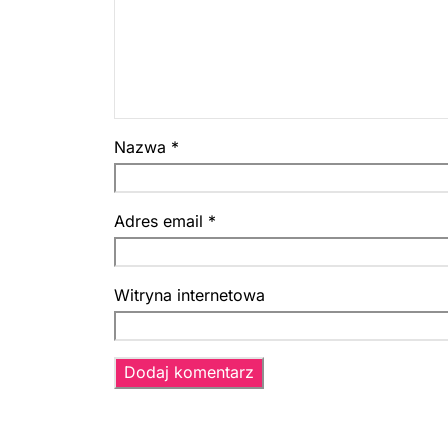
Nazwa
*
Adres email
*
Witryna internetowa