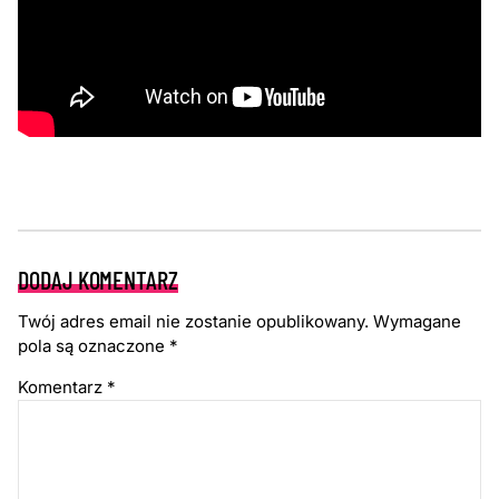
DODAJ KOMENTARZ
Twój adres email nie zostanie opublikowany.
Wymagane
pola są oznaczone
*
Komentarz
*