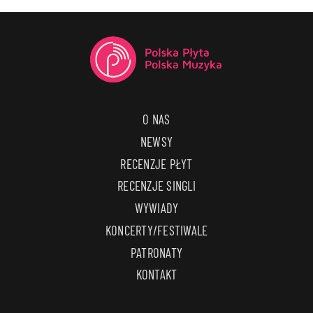
O NAS
NEWSY
RECENZJE PŁYT
RECENZJE SINGLI
WYWIADY
KONCERTY/FESTIWALE
PATRONATY
KONTAKT