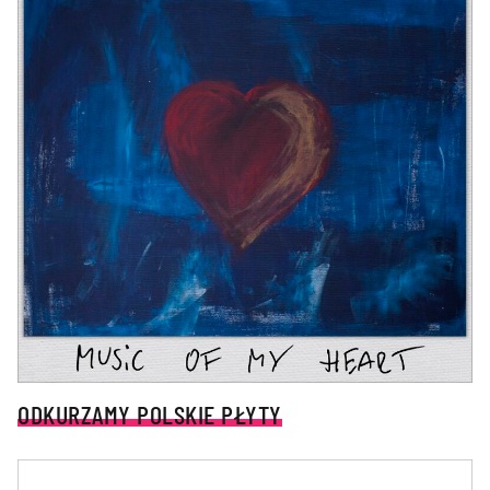
ODKURZAMY POLSKIE PŁYTY