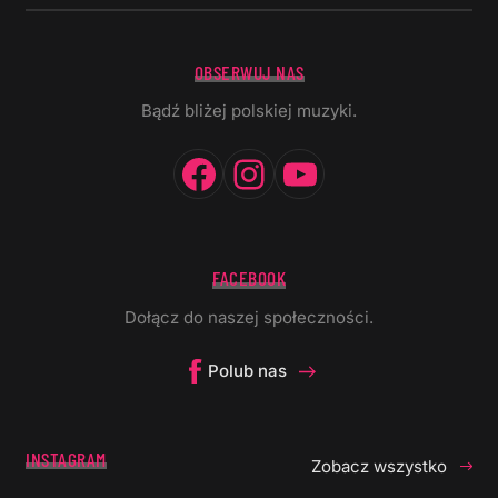
OBSERWUJ NAS
Bądź bliżej polskiej muzyki.
Facebook
Instagram
YouTube
FACEBOOK
Dołącz do naszej społeczności.
Polub nas
INSTAGRAM
Zobacz wszystko