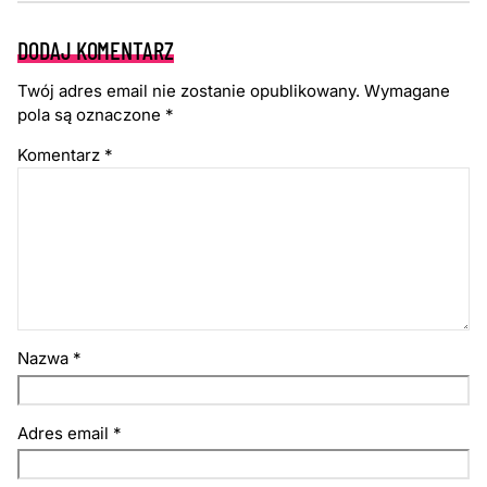
DODAJ KOMENTARZ
Twój adres email nie zostanie opublikowany.
Wymagane
pola są oznaczone
*
Komentarz
*
Nazwa
*
Adres email
*