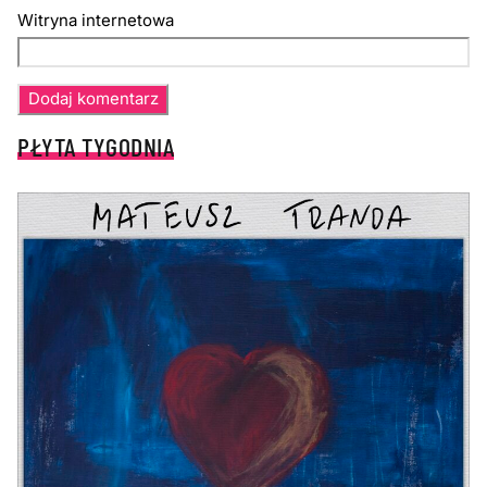
Witryna internetowa
PŁYTA TYGODNIA