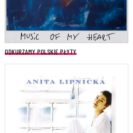
ODKURZAMY POLSKIE PŁYTY