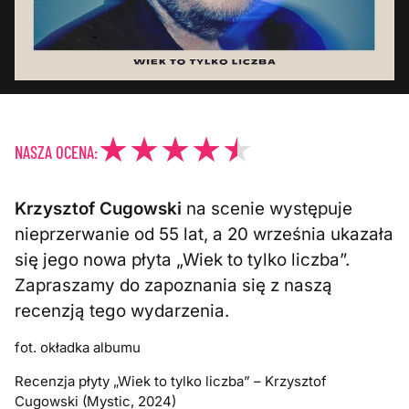
NASZA OCENA:
Krzysztof Cugowski
na scenie występuje
nieprzerwanie od 55 lat, a 20 września ukazała
się jego nowa płyta „Wiek to tylko liczba”.
Zapraszamy do zapoznania się z naszą
recenzją tego wydarzenia.
fot. okładka albumu
Recenzja płyty „Wiek to tylko liczba” – Krzysztof
Cugowski (Mystic, 2024)