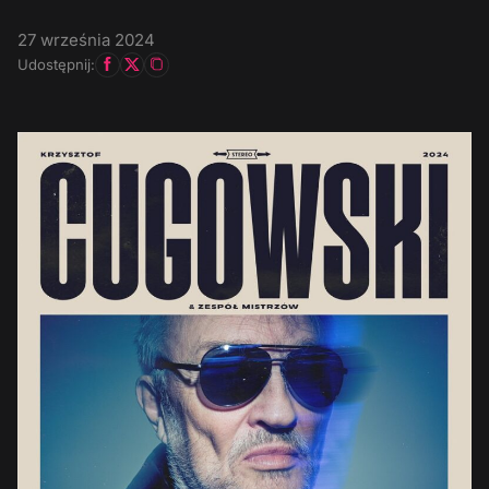
27 września 2024
Udostępnij: