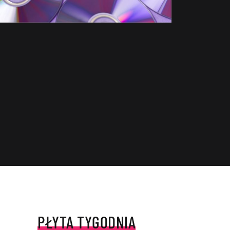
PŁYTA TYGODNIA