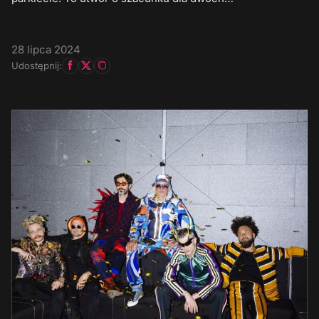
28 lipca 2024
Udostępnij: