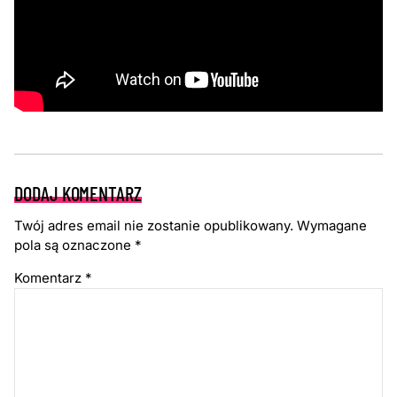
DODAJ KOMENTARZ
Twój adres email nie zostanie opublikowany.
Wymagane
pola są oznaczone
*
Komentarz
*