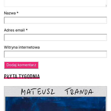
Nazwa
*
Adres email
*
Witryna internetowa
PŁYTA TYGODNIA