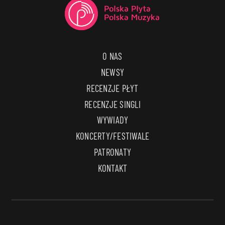
O NAS
NEWSY
RECENZJE PŁYT
RECENZJE SINGLI
WYWIADY
KONCERTY/FESTIWALE
PATRONATY
KONTAKT