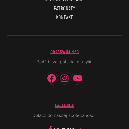
PATRONATY
KONTAKT
OBSERWUJ NAS
Bądź bliżej polskiej muzyki.
Facebook
Instagram
YouTube
FACEBOOK
Dołącz do naszej społeczności.