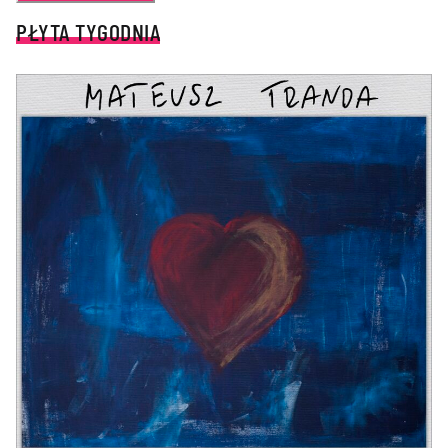
PŁYTA TYGODNIA