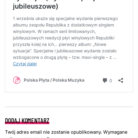
DODAJ KOMENTARZ
Twój adres email nie zostanie opublikowany.
Wymagane