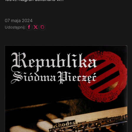
07 maja 2024
Udostępnij: