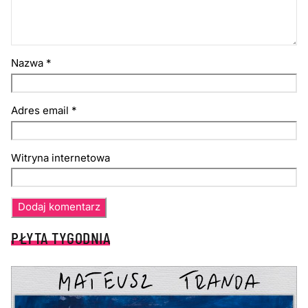
Nazwa
*
Adres email
*
Witryna internetowa
PŁYTA TYGODNIA