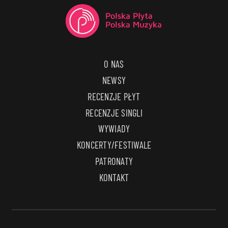
O NAS
NEWSY
RECENZJE PŁYT
RECENZJE SINGLI
WYWIADY
KONCERTY/FESTIWALE
PATRONATY
KONTAKT