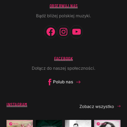
OBSERWUJ NAS
Bądź bliżej polskiej muzyki.
Facebook
Instagram
YouTube
FACEBOOK
Dołącz do naszej społeczności.
Polub nas
INSTAGRAM
Zobacz wszystko