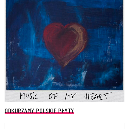
ODKURZAMY POLSKIE PŁYTY