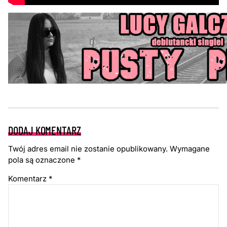
DODAJ KOMENTARZ
Twój adres email nie zostanie opublikowany.
Wymagane
pola są oznaczone
*
Komentarz
*