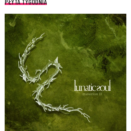
PŁYTA TYGODNIA