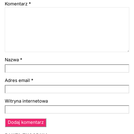
Komentarz
*
Nazwa
*
Adres email
*
Witryna internetowa