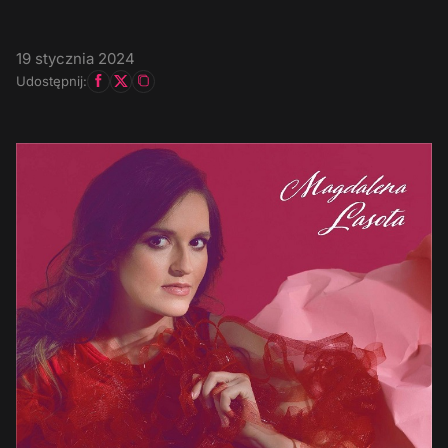
19 stycznia 2024
Udostępnij: