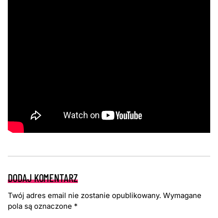
DODAJ KOMENTARZ
Twój adres email nie zostanie opublikowany.
Wymagane
pola są oznaczone
*