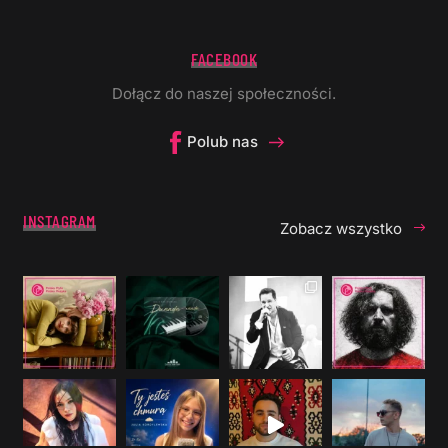
FACEBOOK
Dołącz do naszej społeczności.
Polub nas
INSTAGRAM
Zobacz wszystko