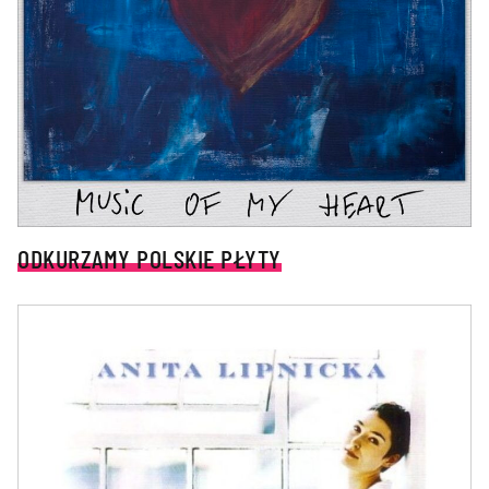
ODKURZAMY POLSKIE PŁYTY