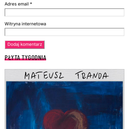
Adres email
*
Witryna internetowa
PŁYTA TYGODNIA