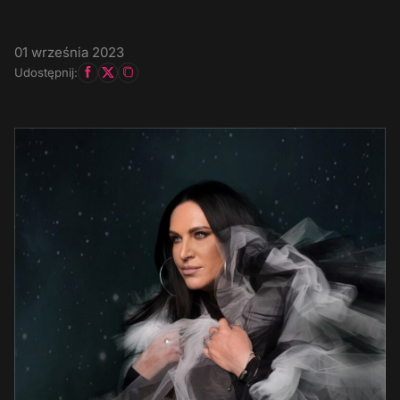
01 września 2023
Udostępnij: