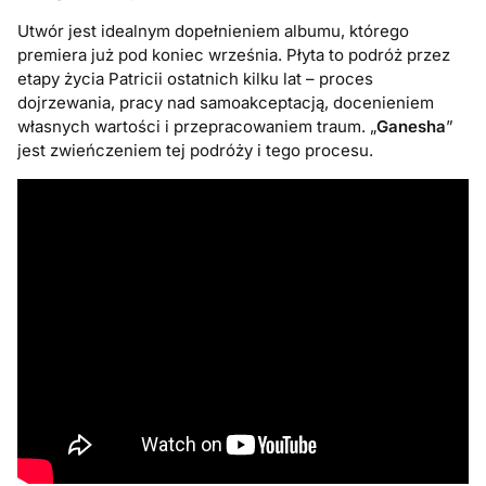
Utwór jest idealnym dopełnieniem albumu, którego
premiera już pod koniec września. Płyta to podróż przez
etapy życia Patricii ostatnich kilku lat – proces
dojrzewania, pracy nad samoakceptacją, docenieniem
własnych wartości i przepracowaniem traum. „
Ganesha
”
jest zwieńczeniem tej podróży i tego procesu.