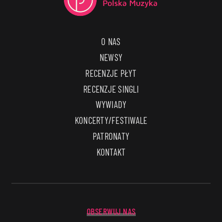
O NAS
NEWSY
RECENZJE PŁYT
RECENZJE SINGLI
WYWIADY
KONCERTY/FESTIWALE
PATRONATY
KONTAKT
OBSERWUJ NAS