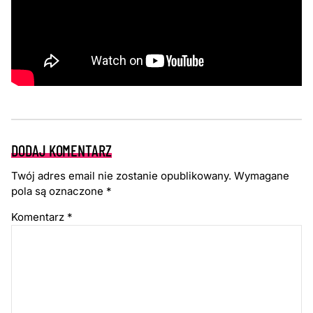
DODAJ KOMENTARZ
Twój adres email nie zostanie opublikowany.
Wymagane
pola są oznaczone
*
Komentarz
*