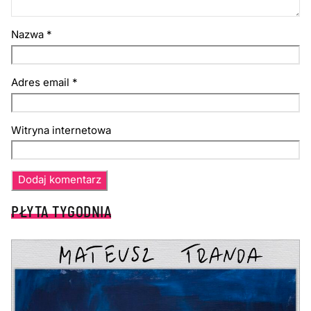
Nazwa
*
Adres email
*
Witryna internetowa
PŁYTA TYGODNIA