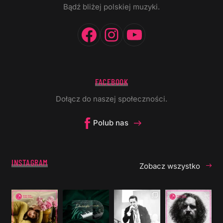
Bądź bliżej polskiej muzyki.
Facebook
Instagram
YouTube
FACEBOOK
Dołącz do naszej społeczności.
Polub nas
INSTAGRAM
Zobacz wszystko