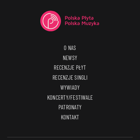
O NAS
NEWSY
RECENZJE PŁYT
RECENZJE SINGLI
WYWIADY
KONCERTY/FESTIWALE
PATRONATY
KONTAKT