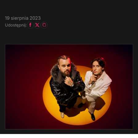
19 sierpnia 2023
Udostępnij: