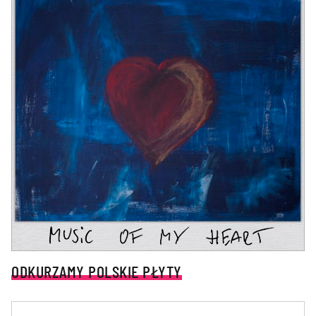
ODKURZAMY POLSKIE PŁYTY