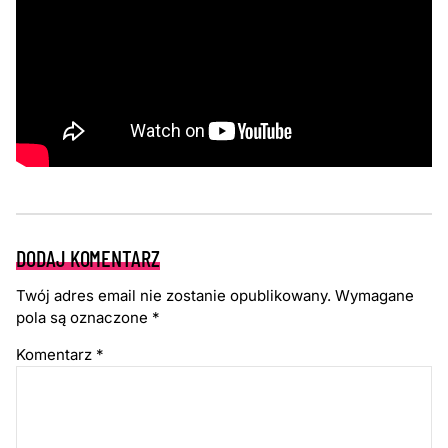
DODAJ KOMENTARZ
Twój adres email nie zostanie opublikowany.
Wymagane
pola są oznaczone
*
Komentarz
*