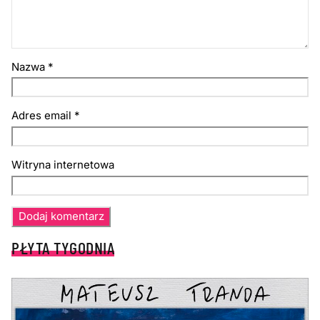
Nazwa
*
Adres email
*
Witryna internetowa
PŁYTA TYGODNIA