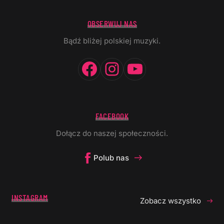
OBSERWUJ NAS
Bądź bliżej polskiej muzyki.
Facebook
Instagram
YouTube
FACEBOOK
Dołącz do naszej społeczności.
Polub nas
INSTAGRAM
Zobacz wszystko