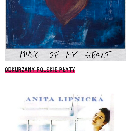
ODKURZAMY POLSKIE PŁYTY