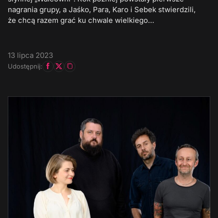
nagrania grupy, a Jaśko, Para, Karo i Sebek stwierdzili,
że chcą razem grać ku chwale wielkiego…
13 lipca 2023
Udostępnij: