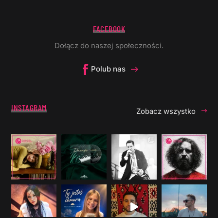
FACEBOOK
Dołącz do naszej społeczności.
Polub nas
INSTAGRAM
Zobacz wszystko