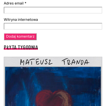
Adres email
*
Witryna internetowa
PŁYTA TYGODNIA