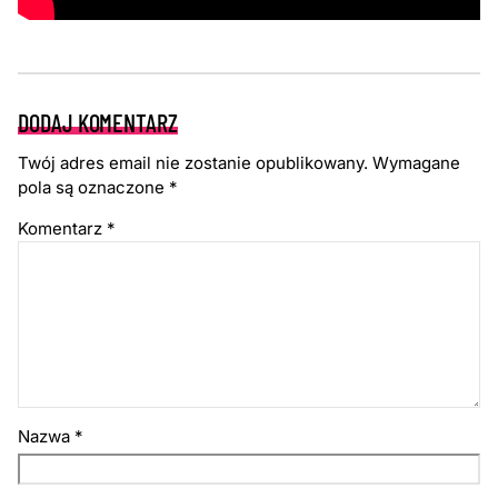
DODAJ KOMENTARZ
Twój adres email nie zostanie opublikowany.
Wymagane
pola są oznaczone
*
Komentarz
*
Nazwa
*