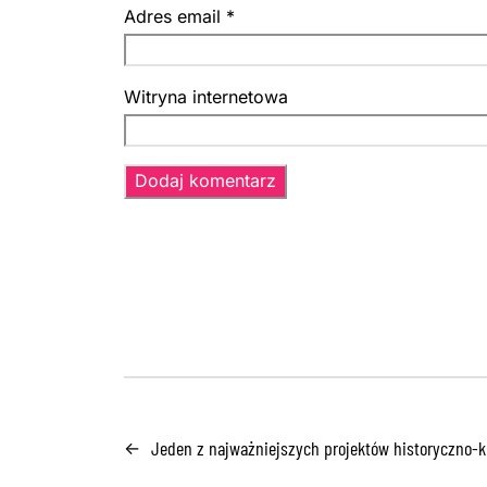
Adres email
*
Witryna internetowa
Jeden z najważniejszych projektów historyczno-k
←