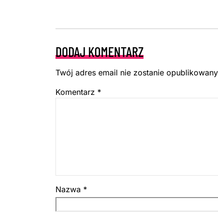
DODAJ KOMENTARZ
Twój adres email nie zostanie opublikowany
Komentarz
*
Nazwa
*