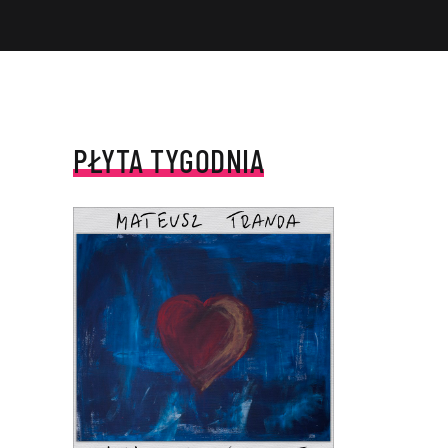
PŁYTA TYGODNIA