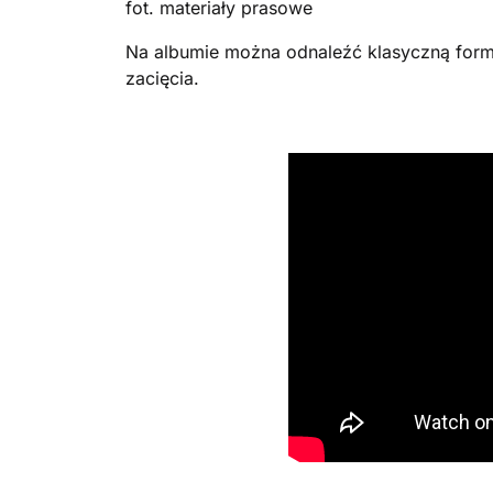
fot. materiały prasowe
Na albumie można odnaleźć klasyczną form
zacięcia.