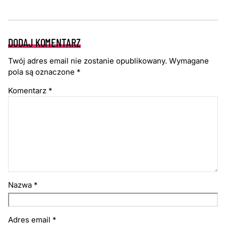
DODAJ KOMENTARZ
Twój adres email nie zostanie opublikowany.
Wymagane
pola są oznaczone
*
Komentarz
*
Nazwa
*
Adres email
*