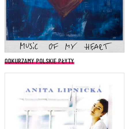
ODKURZAMY POLSKIE PŁYTY