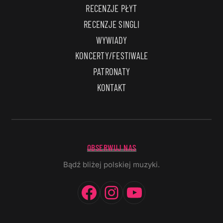
RECENZJE PŁYT
RECENZJE SINGLI
WYWIADY
KONCERTY/FESTIWALE
PATRONATY
KONTAKT
OBSERWUJ NAS
Bądź bliżej polskiej muzyki.
Facebook
Instagram
YouTube