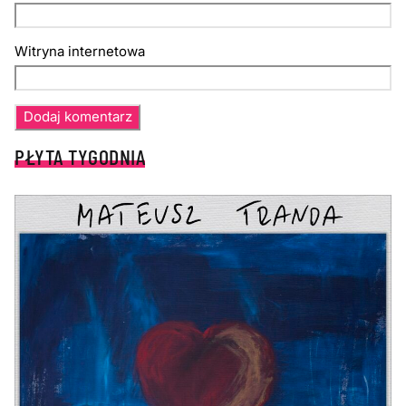
Witryna internetowa
PŁYTA TYGODNIA