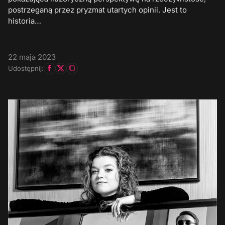
postrzeganą przez pryzmat utartych opinii. Jest to
historia…
22 maja 2023
Udostępnij: