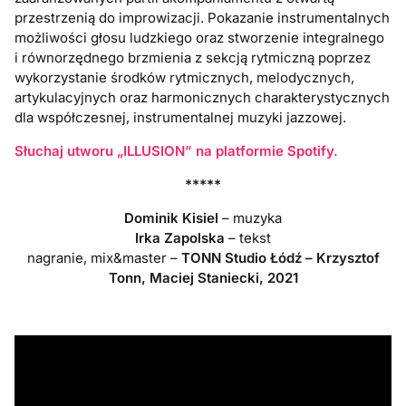
przestrzenią do improwizacji. Pokazanie instrumentalnych
możliwości głosu ludzkiego oraz stworzenie integralnego
i równorzędnego brzmienia z sekcją rytmiczną poprzez
wykorzystanie środków rytmicznych, melodycznych,
artykulacyjnych oraz harmonicznych charakterystycznych
dla współczesnej, instrumentalnej muzyki jazzowej.
Słuchaj utworu „ILLUSION” na platformie Spotify.
*****
Dominik Kisiel
– muzyka
Irka Zapolska
– tekst
nagranie, mix&master –
TONN Studio Łódź – Krzysztof
Tonn, Maciej Staniecki, 2021