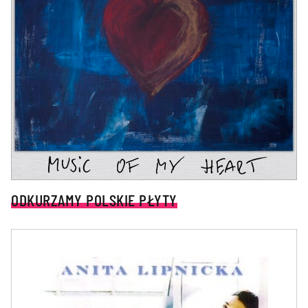
ODKURZAMY POLSKIE PŁYTY