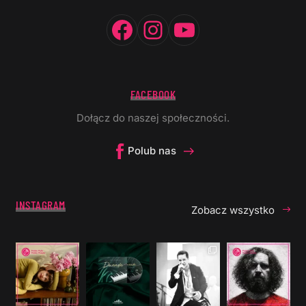
Facebook
Instagram
YouTube
FACEBOOK
Dołącz do naszej społeczności.
Polub nas
INSTAGRAM
Zobacz wszystko