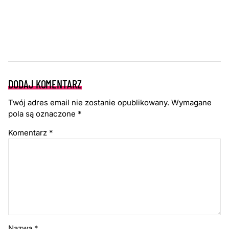
DODAJ KOMENTARZ
Twój adres email nie zostanie opublikowany.
Wymagane
pola są oznaczone
*
Komentarz
*
Nazwa
*