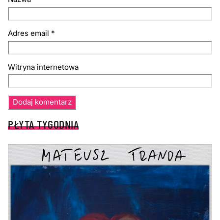
Adres email
*
Witryna internetowa
PŁYTA TYGODNIA