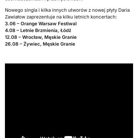
Nowego singla i kilka innych utworów z nowej płyty Daria
Zawiałow zaprezentuje na kilku letnich koncertach:
3.06 – Orange Warsaw Festiwal
4.08 – Letnie Brzmienia, Łódź
12.08 – Wrocław, Męskie Granie
26.08 – Żywiec, Męskie Granie