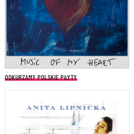
ODKURZAMY POLSKIE PŁYTY