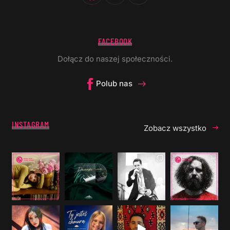
FACEBOOK
Dołącz do naszej społeczności.
Polub nas
INSTAGRAM
Zobacz wszystko