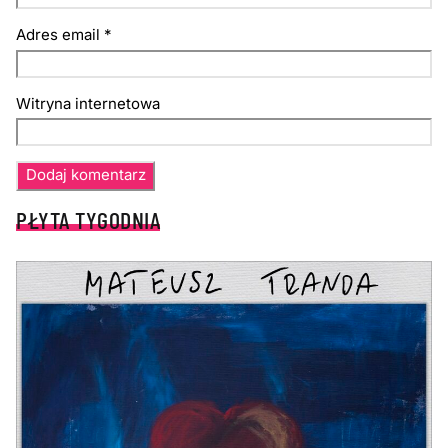
Adres email
*
Witryna internetowa
PŁYTA TYGODNIA