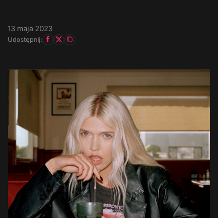
13 maja 2023
Udostępnij: