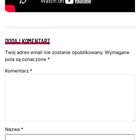
DODAJ KOMENTARZ
Twój adres email nie zostanie opublikowany.
Wymagane
pola są oznaczone
*
Komentarz
*
Nazwa
*