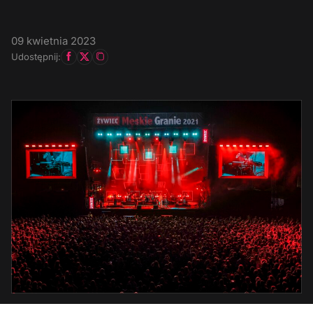
09 kwietnia 2023
Udostępnij: