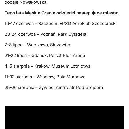
dodaje Nowakowska.
Tego lata Męskie Granie odwiedzi następujące miasta:
16-17 czerwca – Szczecin, EPSD Aeroklub Szczeciński
23-24 czerwca – Poznań, Park Cytadela
7-8 lipca – Warszawa, Służewiec
21-22 lipca – Gdańsk, Polsat Plus Arena
4-5 sierpnia – Kraków, Muzeum Lotnictwa
11-12 sierpnia – Wrocław, Pola Marsowe
25-26 sierpnia – Żywiec, Amfiteatr Pod Grojcem