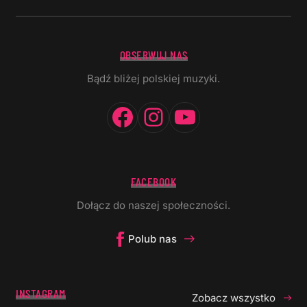
OBSERWUJ NAS
Bądź bliżej polskiej muzyki.
Facebook
Instagram
YouTube
FACEBOOK
Dołącz do naszej społeczności.
Polub nas
INSTAGRAM
Zobacz wszystko