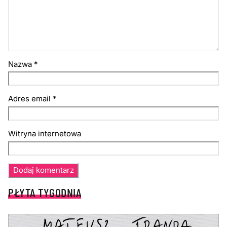
Nazwa
*
Adres email
*
Witryna internetowa
PŁYTA TYGODNIA