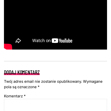
DODAJ KOMENTARZ
Twój adres email nie zostanie opublikowany.
Wymagane
pola są oznaczone
*
Komentarz
*