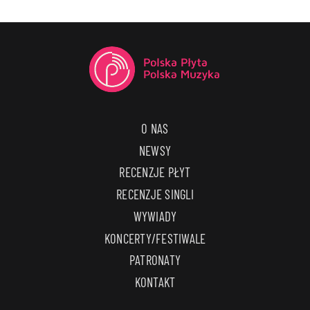
O NAS
NEWSY
RECENZJE PŁYT
RECENZJE SINGLI
WYWIADY
KONCERTY/FESTIWALE
PATRONATY
KONTAKT