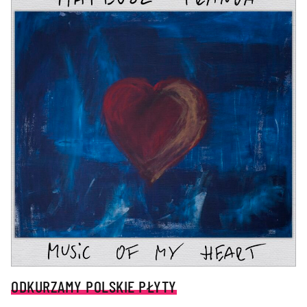
ODKURZAMY POLSKIE PŁYTY