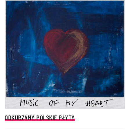
ODKURZAMY POLSKIE PŁYTY