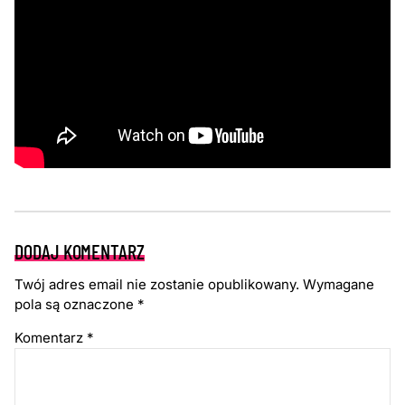
DODAJ KOMENTARZ
Twój adres email nie zostanie opublikowany.
Wymagane
pola są oznaczone
*
Komentarz
*