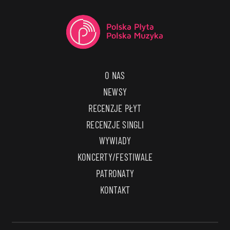
O NAS
NEWSY
RECENZJE PŁYT
RECENZJE SINGLI
WYWIADY
KONCERTY/FESTIWALE
PATRONATY
KONTAKT