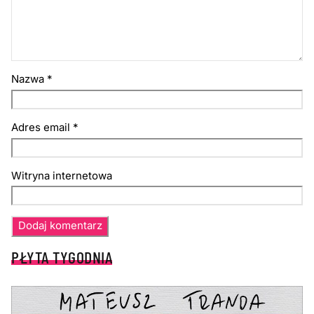
Nazwa
*
Adres email
*
Witryna internetowa
PŁYTA TYGODNIA