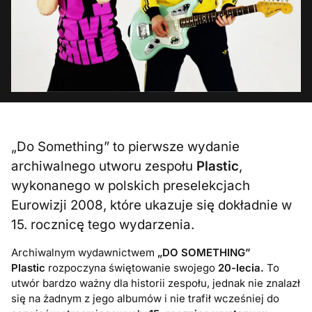
„Do Something” to pierwsze wydanie
archiwalnego utworu zespołu
Plastic
,
wykonanego w polskich preselekcjach
Eurowizji 2008, które ukazuje się dokładnie w
15. rocznicę tego wydarzenia.
Archiwalnym wydawnictwem
„DO SOMETHING”
Plastic
rozpoczyna świętowanie swojego
20-lecia.
To
utwór bardzo ważny dla historii zespołu, jednak nie znalazł
się na żadnym z jego albumów i nie trafił wcześniej do