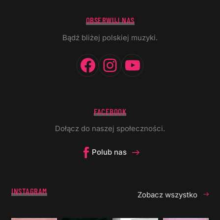
OBSERWUJ NAS
Bądź bliżej polskiej muzyki.
Facebook
Instagram
YouTube
FACEBOOK
Dołącz do naszej społeczności.
Polub nas
INSTAGRAM
Zobacz wszystko