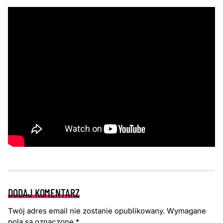
DODAJ KOMENTARZ
Twój adres email nie zostanie opublikowany.
Wymagane
pola są oznaczone
*