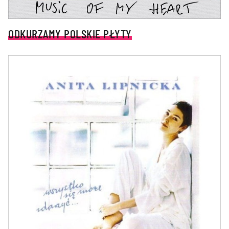
ODKURZAMY POLSKIE PŁYTY