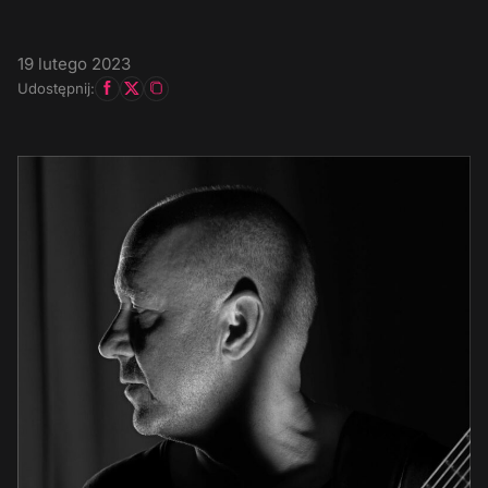
19 lutego 2023
Udostępnij: