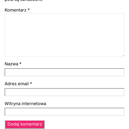
Komentarz
*
Nazwa
*
Adres email
*
Witryna internetowa