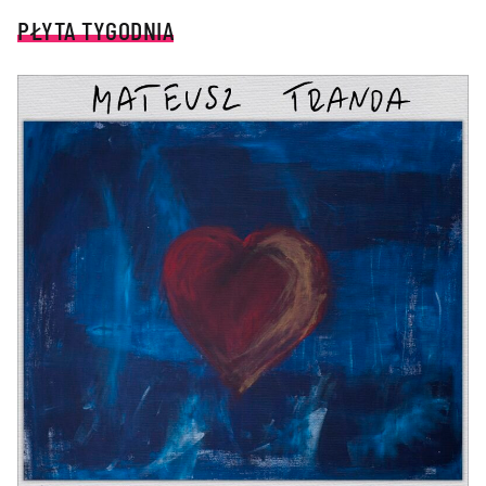
PŁYTA TYGODNIA