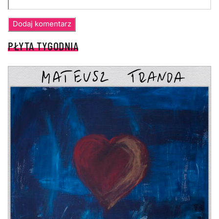
PŁYTA TYGODNIA