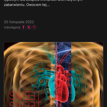
zabarwieniu. Owocem tej…
25 listopada 2022
Udostępnij: