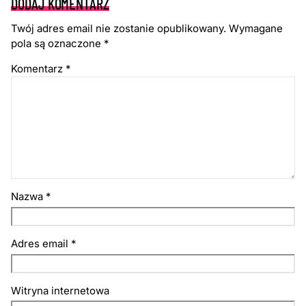
DODAJ KOMENTARZ
Twój adres email nie zostanie opublikowany.
Wymagane
pola są oznaczone
*
Komentarz
*
Nazwa
*
Adres email
*
Witryna internetowa