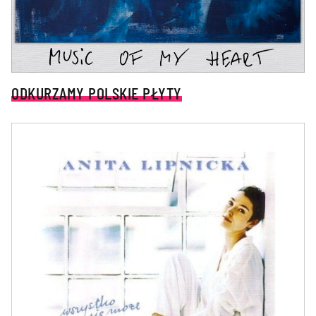
ODKURZAMY POLSKIE PŁYTY