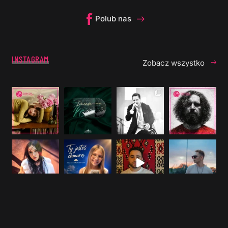
Polub nas
INSTAGRAM
Zobacz wszystko