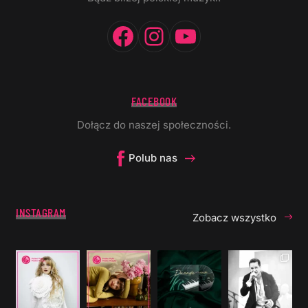
Facebook
Instagram
YouTube
FACEBOOK
Dołącz do naszej społeczności.
Polub nas
INSTAGRAM
Zobacz wszystko