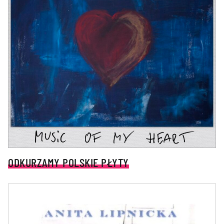
ODKURZAMY POLSKIE PŁYTY