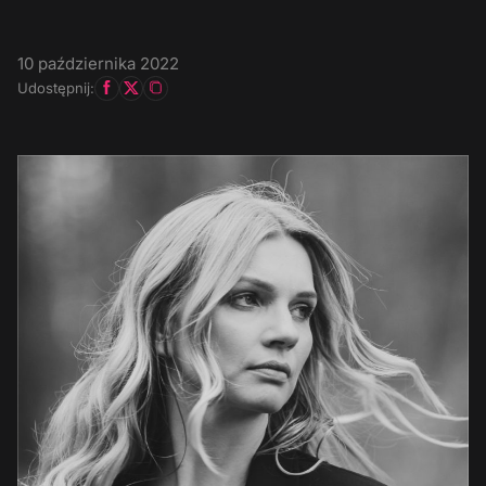
10 października 2022
Udostępnij: