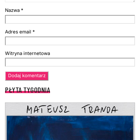
Nazwa
*
Adres email
*
Witryna internetowa
PŁYTA TYGODNIA