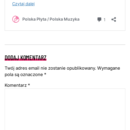
DODAJ KOMENTARZ
Twój adres email nie zostanie opublikowany.
Wymagane
pola są oznaczone
*
Komentarz
*