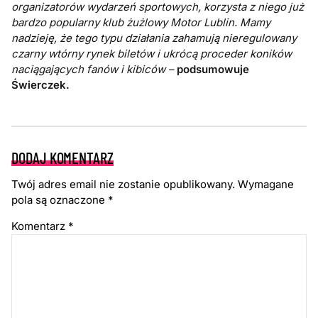
organizatorów wydarzeń sportowych, korzysta z niego już
bardzo popularny klub żużlowy Motor Lublin. Mamy
nadzieję, że tego typu działania zahamują nieregulowany
czarny wtórny rynek biletów i ukrócą proceder koników
naciągających fanów i kibiców –
podsumowuje
Świerczek.
DODAJ KOMENTARZ
Twój adres email nie zostanie opublikowany.
Wymagane
pola są oznaczone
*
Komentarz
*