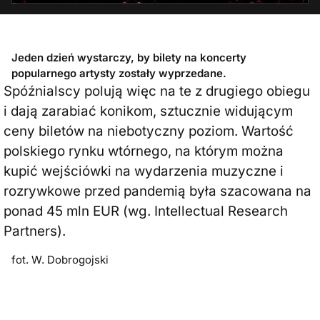
Jeden dzień wystarczy, by bilety na koncerty
popularnego artysty zostały wyprzedane.
Spóźnialscy polują więc na te z drugiego obiegu
i dają zarabiać konikom, sztucznie widującym
ceny biletów na niebotyczny poziom. Wartość
polskiego rynku wtórnego, na którym można
kupić wejściówki na wydarzenia muzyczne i
rozrywkowe przed pandemią była szacowana na
ponad 45 mln EUR (wg. Intellectual Research
Partners).
fot. W. Dobrogojski