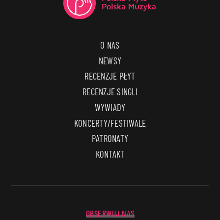
O NAS
NEWSY
RECENZJE PŁYT
RECENZJE SINGLI
WYWIADY
KONCERTY/FESTIWALE
PATRONATY
KONTAKT
OBSERWUJ NAS