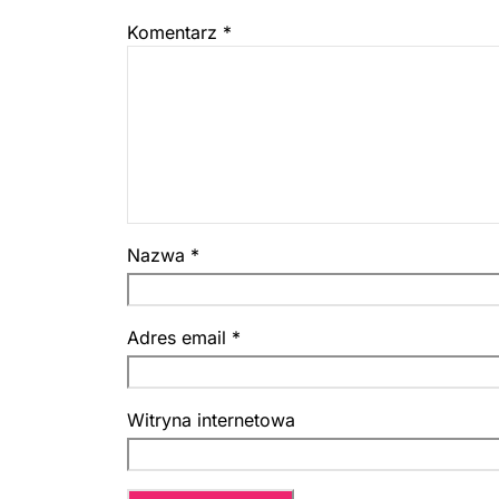
Komentarz
*
Nazwa
*
Adres email
*
Witryna internetowa