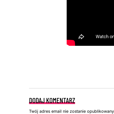
DODAJ KOMENTARZ
Twój adres email nie zostanie opublikowany