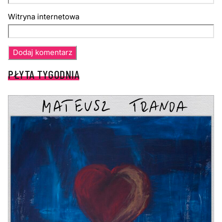
Witryna internetowa
PŁYTA TYGODNIA