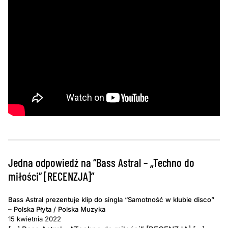
Jedna odpowiedź na “Bass Astral – „Techno do
miłości” [RECENZJA]”
Bass Astral prezentuje klip do singla “Samotność w klubie disco”
– Polska Płyta / Polska Muzyka
15 kwietnia 2022