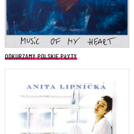
ODKURZAMY POLSKIE PŁYTY