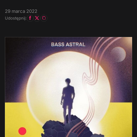
29 marca 2022
Udostępnij: