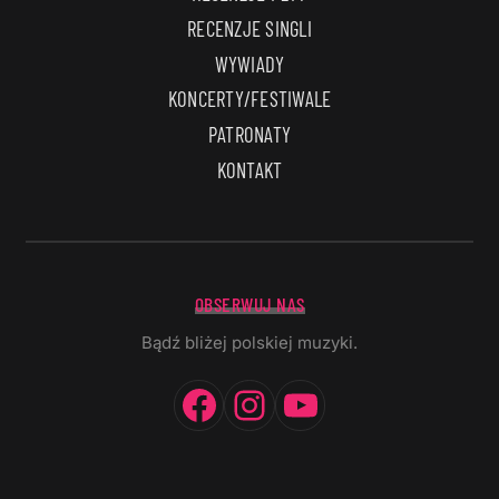
RECENZJE SINGLI
WYWIADY
KONCERTY/FESTIWALE
PATRONATY
KONTAKT
OBSERWUJ NAS
Bądź bliżej polskiej muzyki.
Facebook
Instagram
YouTube