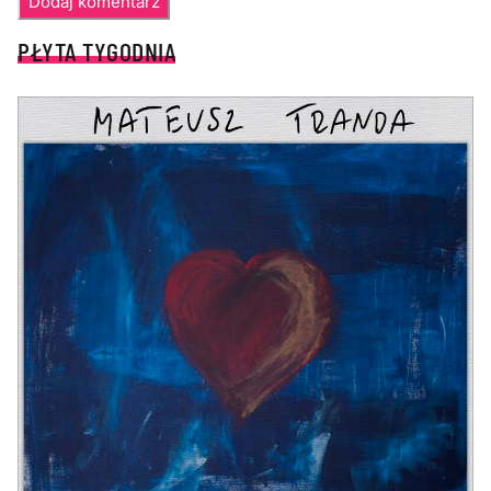
PŁYTA TYGODNIA