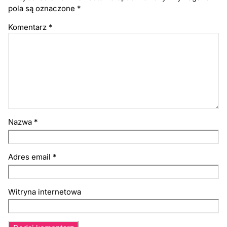
pola są oznaczone
*
Komentarz
*
Nazwa
*
Adres email
*
Witryna internetowa