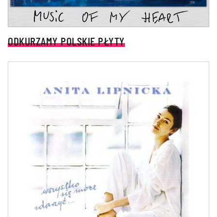
ODKURZAMY POLSKIE PŁYTY