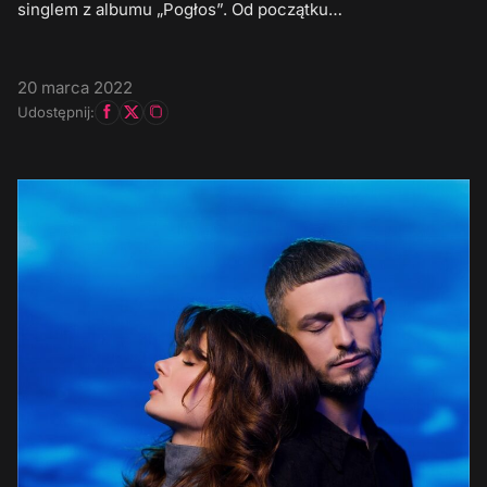
singlem z albumu „Pogłos”. Od początku…
20 marca 2022
Udostępnij: