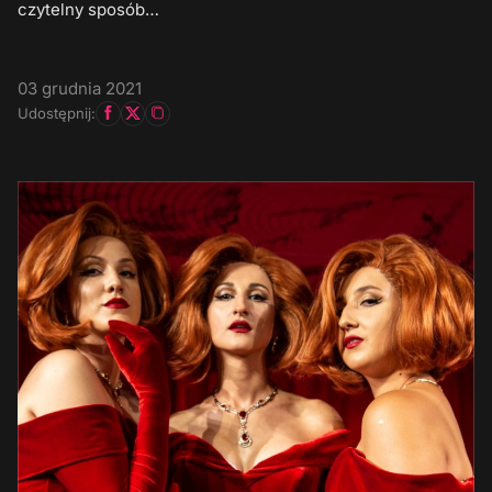
czytelny sposób…
03 grudnia 2021
Udostępnij: