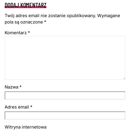
DODAJ KOMENTARZ
Twój adres email nie zostanie opublikowany.
Wymagane
pola są oznaczone
*
Komentarz
*
Nazwa
*
Adres email
*
Witryna internetowa