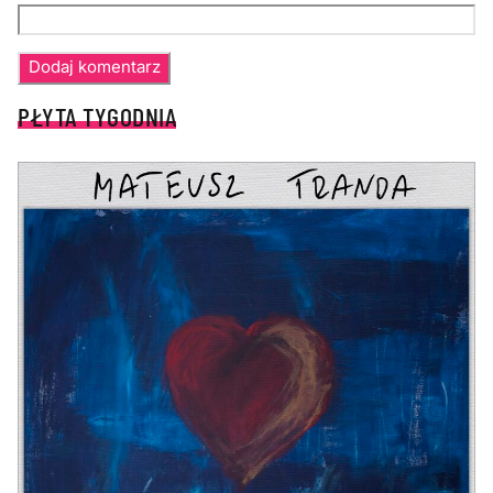
PŁYTA TYGODNIA