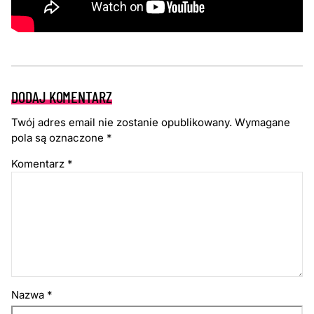
DODAJ KOMENTARZ
Twój adres email nie zostanie opublikowany.
Wymagane
pola są oznaczone
*
Komentarz
*
Nazwa
*