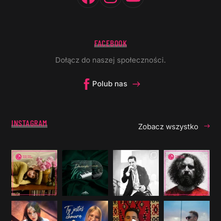
FACEBOOK
Dołącz do naszej społeczności.
Polub nas
INSTAGRAM
Zobacz wszystko