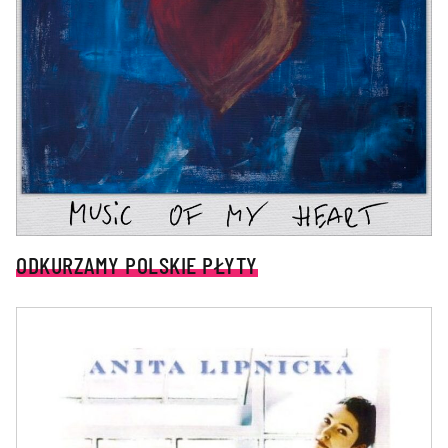
ODKURZAMY POLSKIE PŁYTY