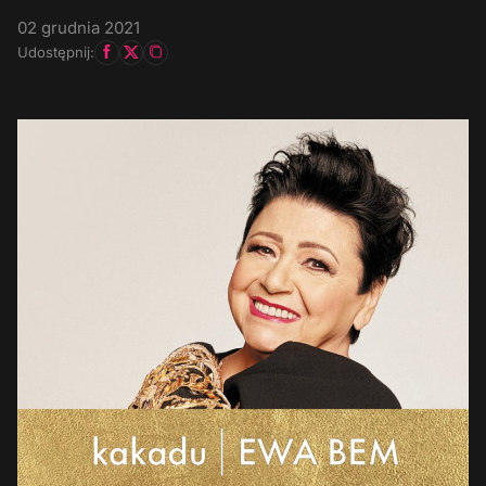
02 grudnia 2021
Udostępnij: