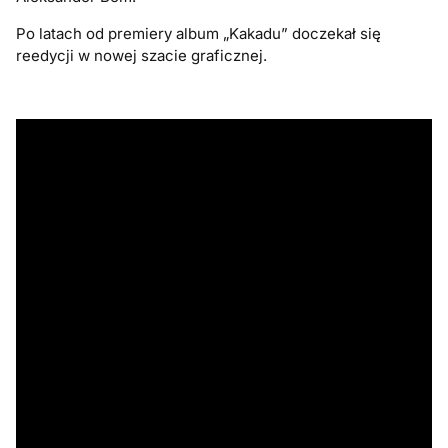
Po latach od premiery album „Kakadu” doczekał się
reedycji w nowej szacie graficznej.