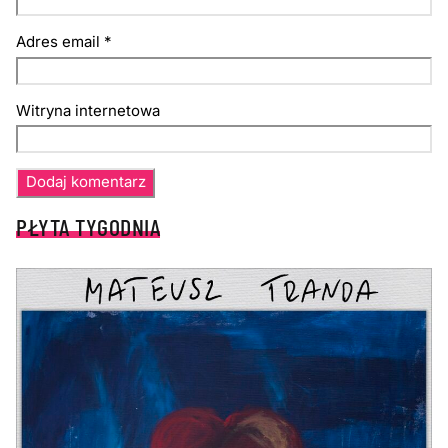
Adres email
*
Witryna internetowa
PŁYTA TYGODNIA