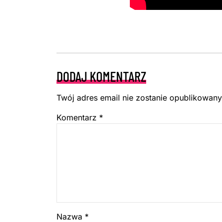
DODAJ KOMENTARZ
Twój adres email nie zostanie opublikowany
Komentarz
*
Nazwa
*