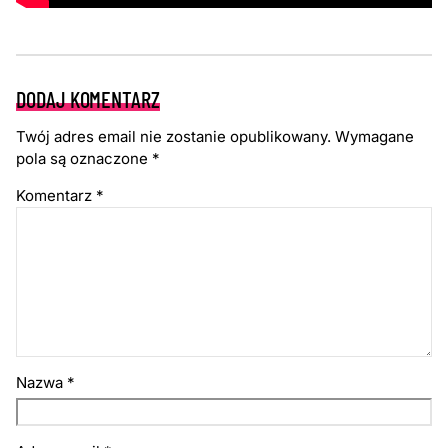
DODAJ KOMENTARZ
Twój adres email nie zostanie opublikowany.
Wymagane
pola są oznaczone
*
Komentarz
*
Nazwa
*