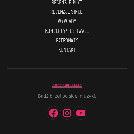
RECENZJE PŁYT
RECENZJE SINGLI
WYWIADY
KONCERTY/FESTIWALE
PATRONATY
KONTAKT
OBSERWUJ NAS
Bądź bliżej polskiej muzyki.
Facebook
Instagram
YouTube