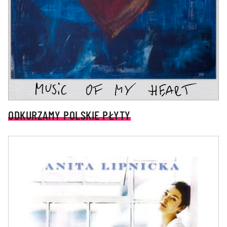
ODKURZAMY POLSKIE PŁYTY