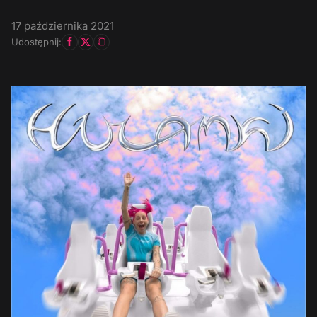
17 października 2021
Udostępnij: