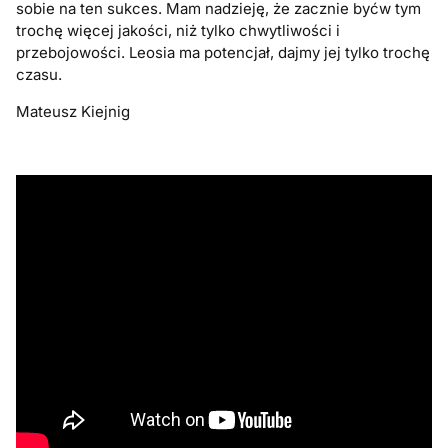
sobie na ten sukces. Mam nadzieję, że zacznie byćw tym
trochę więcej jakości, niż tylko chwytliwości i
przebojowości. Leosia ma potencjał, dajmy jej tylko trochę
czasu.
Mateusz Kiejnig