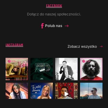
FACEBOOK
Dołącz do naszej społeczności.
Polub nas
INSTAGRAM
Zobacz wszystko