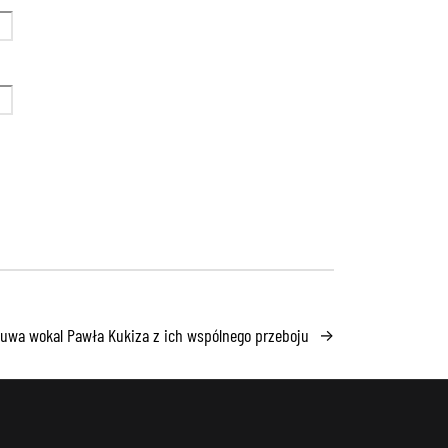
uwa wokal Pawła Kukiza z ich wspólnego przeboju
→