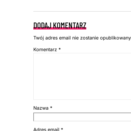
DODAJ KOMENTARZ
Twój adres email nie zostanie opublikowany
Komentarz
*
Nazwa
*
Adres email
*