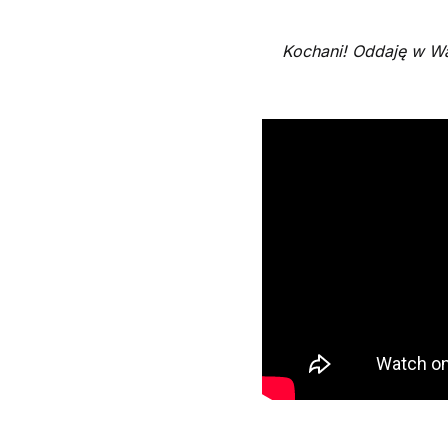
Kochani! Oddaję w Wa