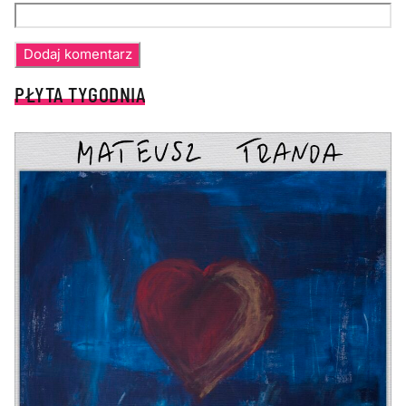
PŁYTA TYGODNIA