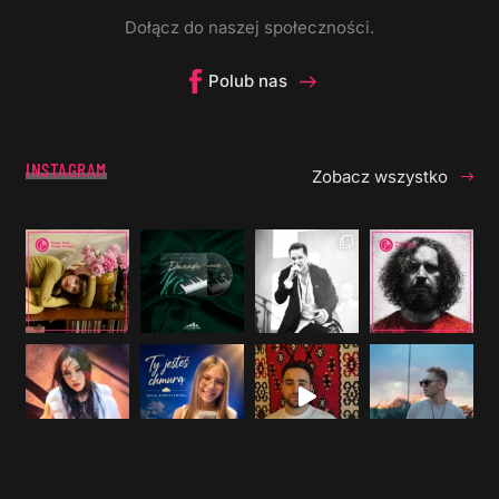
Dołącz do naszej społeczności.
Polub nas
INSTAGRAM
Zobacz wszystko