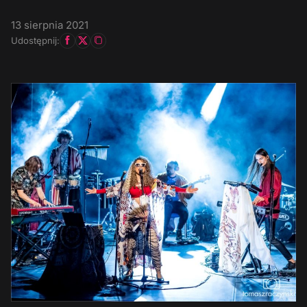
13 sierpnia 2021
Udostępnij: