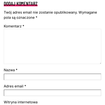
DODAJ KOMENTARZ
Twój adres email nie zostanie opublikowany.
Wymagane
pola są oznaczone
*
Komentarz
*
Nazwa
*
Adres email
*
Witryna internetowa