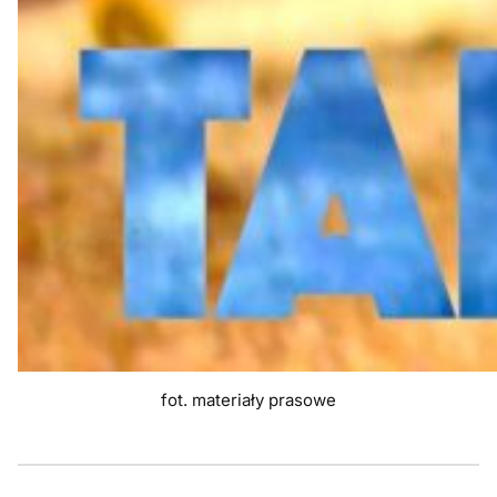
fot. materiały prasowe