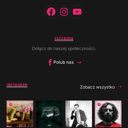
Facebook
Instagram
YouTube
FACEBOOK
Dołącz do naszej społeczności.
Polub nas
INSTAGRAM
Zobacz wszystko