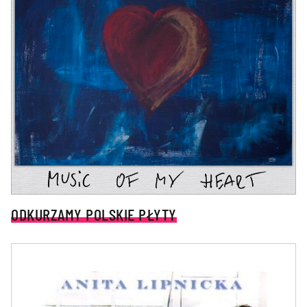
ODKURZAMY POLSKIE PŁYTY