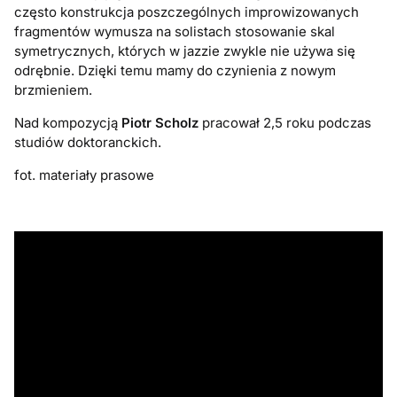
często konstrukcja poszczególnych improwizowanych
fragmentów wymusza na solistach stosowanie skal
symetrycznych, których w jazzie zwykle nie używa się
odrębnie. Dzięki temu mamy do czynienia z nowym
brzmieniem.
Nad kompozycją
Piotr Scholz
pracował 2,5 roku podczas
studiów doktoranckich.
fot. materiały prasowe