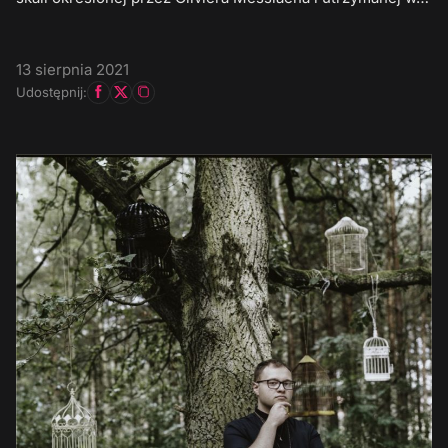
13 sierpnia 2021
Udostępnij: