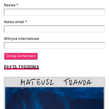
Nazwa
*
Adres email
*
Witryna internetowa
PŁYTA TYGODNIA