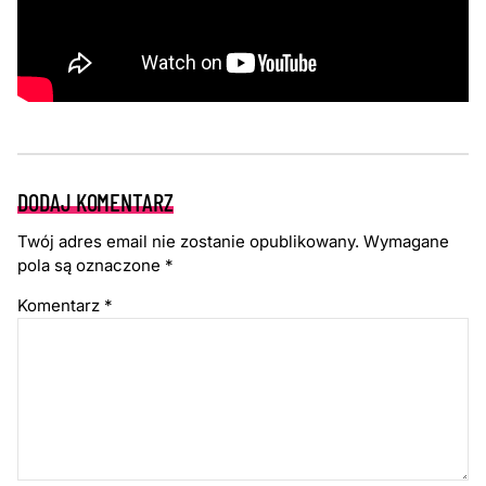
DODAJ KOMENTARZ
Twój adres email nie zostanie opublikowany.
Wymagane
pola są oznaczone
*
Komentarz
*