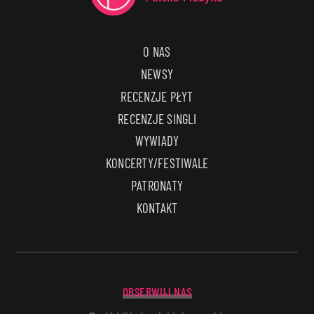
O NAS
NEWSY
RECENZJE PŁYT
RECENZJE SINGLI
WYWIADY
KONCERTY/FESTIWALE
PATRONATY
KONTAKT
OBSERWUJ NAS