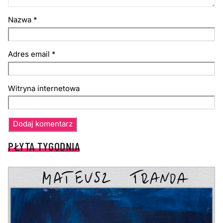
Nazwa
*
Adres email
*
Witryna internetowa
PŁYTA TYGODNIA