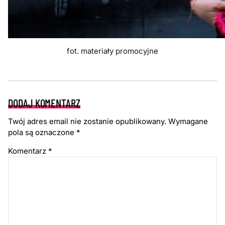
fot. materiały promocyjne
DODAJ KOMENTARZ
Twój adres email nie zostanie opublikowany.
Wymagane
pola są oznaczone
*
Komentarz
*