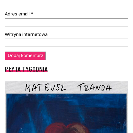
Adres email
*
Witryna internetowa
PŁYTA TYGODNIA