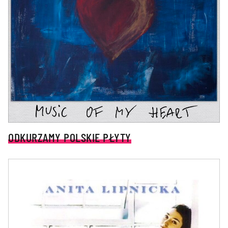
ODKURZAMY POLSKIE PŁYTY