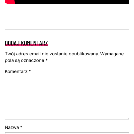
DODAJ KOMENTARZ
Twój adres email nie zostanie opublikowany.
Wymagane
pola są oznaczone
*
Komentarz
*
Nazwa
*