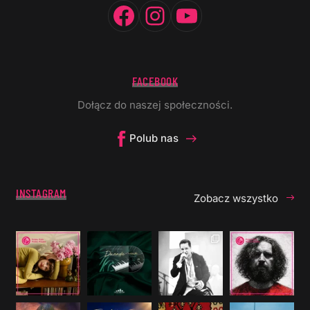
Facebook
Instagram
YouTube
FACEBOOK
Dołącz do naszej społeczności.
Polub nas
INSTAGRAM
Zobacz wszystko