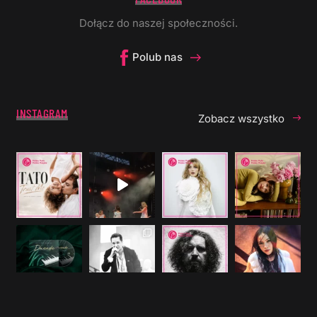
Dołącz do naszej społeczności.
Polub nas
INSTAGRAM
Zobacz wszystko