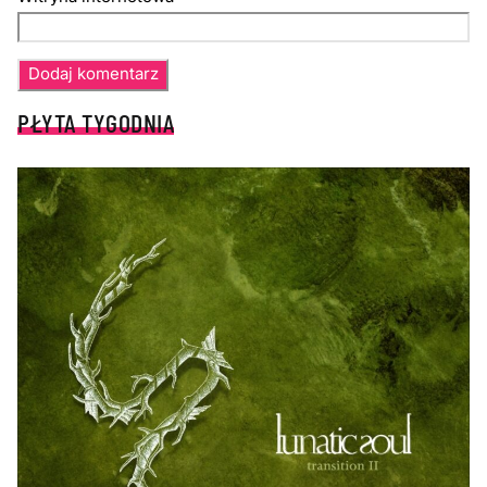
PŁYTA TYGODNIA