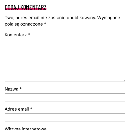
DODAJ KOMENTARZ
Twój adres email nie zostanie opublikowany.
Wymagane
pola są oznaczone
*
Komentarz
*
Nazwa
*
Adres email
*
Witryna internetowa