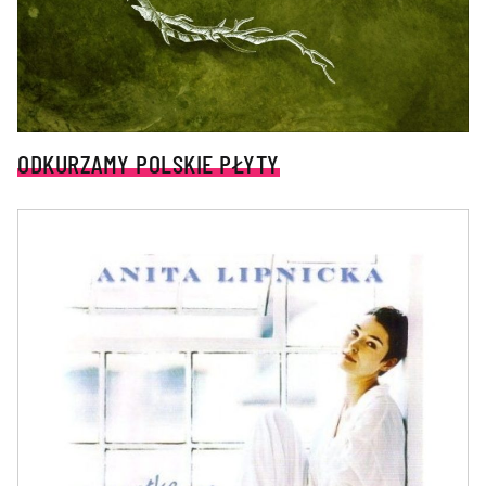
ODKURZAMY POLSKIE PŁYTY