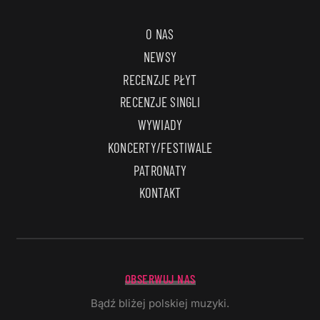
O NAS
NEWSY
RECENZJE PŁYT
RECENZJE SINGLI
WYWIADY
KONCERTY/FESTIWALE
PATRONATY
KONTAKT
OBSERWUJ NAS
Bądź bliżej polskiej muzyki.