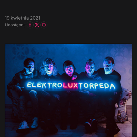
19 kwietnia 2021
Udostępnij: