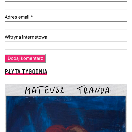
Adres email
*
Witryna internetowa
PŁYTA TYGODNIA