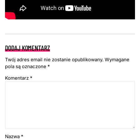
DODAJ KOMENTARZ
Twój adres email nie zostanie opublikowany.
Wymagane
pola są oznaczone
*
Komentarz
*
Nazwa
*