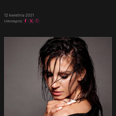
12 kwietnia 2021
Udostępnij: