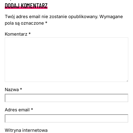
DODAJ KOMENTARZ
Twój adres email nie zostanie opublikowany.
Wymagane
pola są oznaczone
*
Komentarz
*
Nazwa
*
Adres email
*
Witryna internetowa