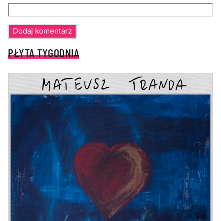
PŁYTA TYGODNIA