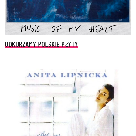
ODKURZAMY POLSKIE PŁYTY