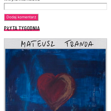
PŁYTA TYGODNIA