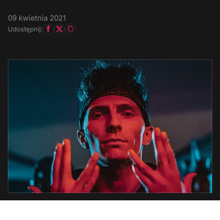
09 kwietnia 2021
Udostępnij: