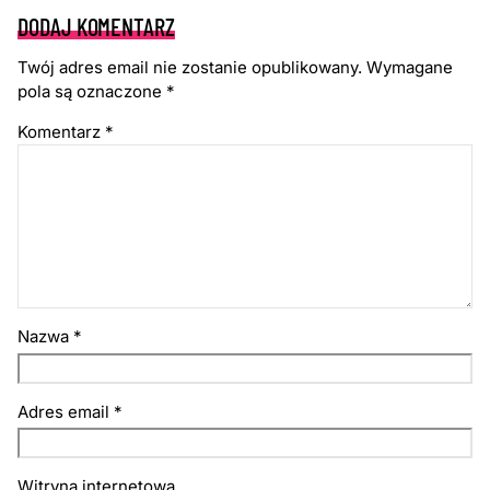
DODAJ KOMENTARZ
Twój adres email nie zostanie opublikowany.
Wymagane
pola są oznaczone
*
Komentarz
*
Nazwa
*
Adres email
*
Witryna internetowa